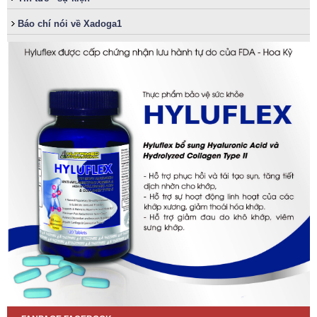
Báo chí nói về Xadoga1