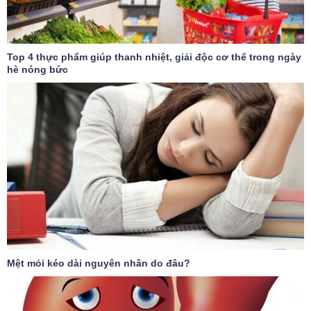
Top 4 thực phẩm giúp thanh nhiệt, giải độc cơ thể trong ngày
hè nóng bức
Mệt mỏi kéo dài nguyên nhân do đâu?