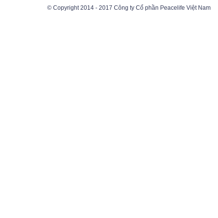
© Copyright 2014 - 2017 Công ty Cổ phần Peacelife Việt Nam