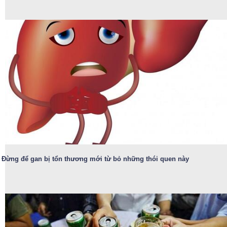
Đừng để gan bị tổn thương mới từ bỏ những thói quen này