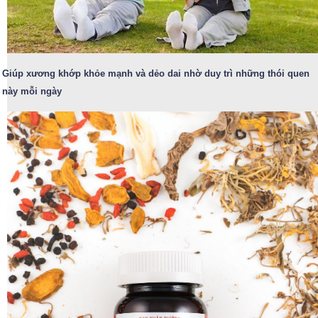
Giúp xương khớp khỏe mạnh và dẻo dai nhờ duy trì những thói quen
này mỗi ngày