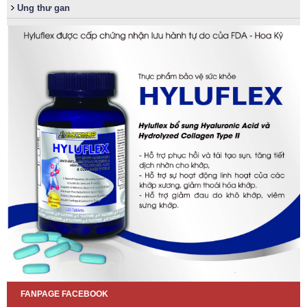
Ung thư gan
FANPAGE FACEBOOK