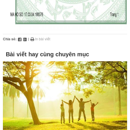
Chia sẻ:
|
In bài viết
Bài viết hay cùng chuyên mục