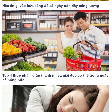
Nên ăn gì vào bữa sáng để cả ngày tràn đầy năng lượng
Top 4 thực phẩm giúp thanh nhiệt, giải độc cơ thể trong ngày
hè nóng bức