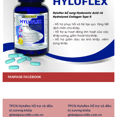
FANPAGE FACEBOOK
TPCN Hyluflex Hỗ trợ và điều
TPCN Hyluflex Hỗ trợ và điều
trị xương khớp
trị xương khớp
globalpeacelife.com.vn
globalpeacelife.com.vn