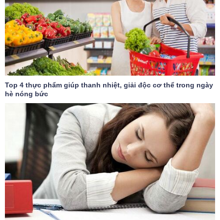
Top 4 thực phẩm giúp thanh nhiệt, giải độc cơ thể trong ngày
hè nóng bức