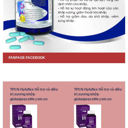
FANPAGE FACEBOOK
TPCN Hyluflex Hỗ trợ và điều
TPCN Hyluflex Hỗ trợ và điều
trị xương khớp
trị xương khớp
globalpeacelife.com.vn
globalpeacelife.com.vn