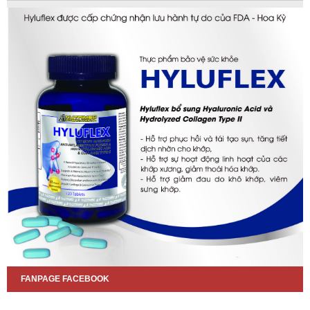
FANPAGE FACEBOOK