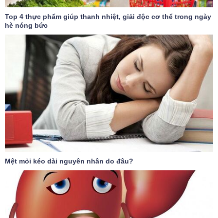
Top 4 thực phẩm giúp thanh nhiệt, giải độc cơ thể trong ngày
hè nóng bức
Mệt mỏi kéo dài nguyên nhân do đâu?